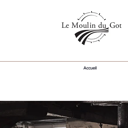
Accueil