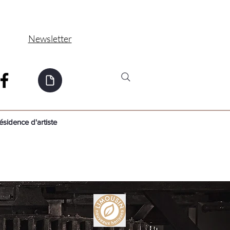
Newsletter
ésidence d'artiste