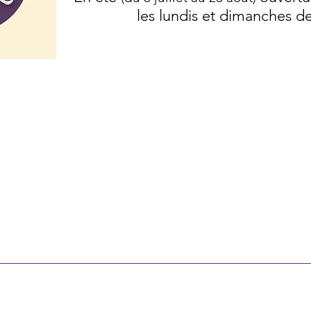
les lundis et dimanches d