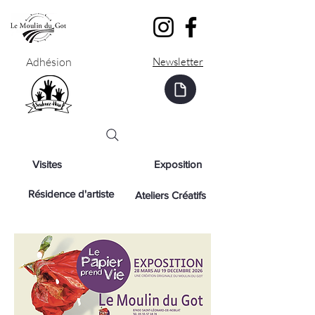
Adhésion
Newsletter
Visites
Exposition
Résidence d'artiste
Ateliers Créatifs