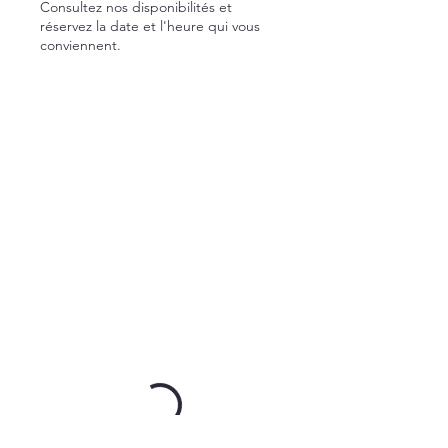
Consultez nos disponibilités et
réservez la date et l'heure qui vous
conviennent.