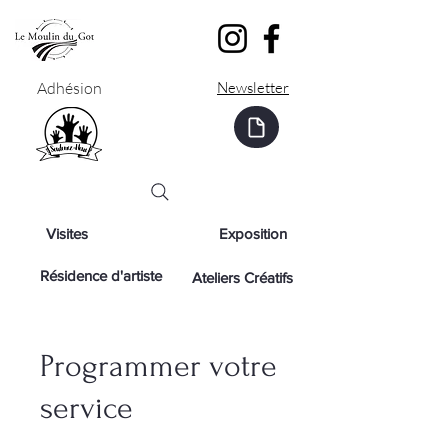
Adhésion
Newsletter
Visites
Exposition
Résidence d'artiste
Ateliers Créatifs
Programmer votre
service