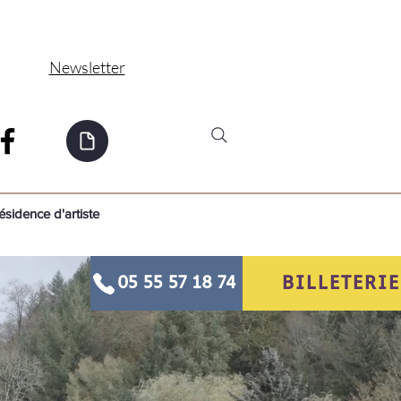
Newsletter
ésidence d'artiste
BILLETERIE
05 55 57 18 74