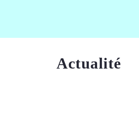
Actualité