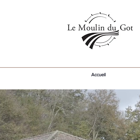
Accueil