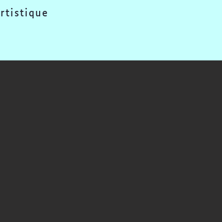
rtistique