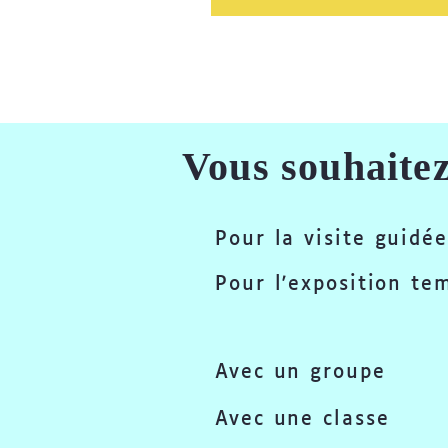
Vous souhaitez
Pour la visite guidée
Pour l'exposition te
Avec un groupe
Avec une classe